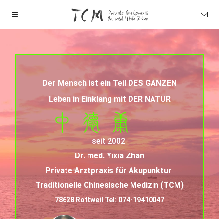
Der Mensch ist ein Teil DES GANZEN
Leben in Einklang mit DER NATUR
seit 2002
Dr. med. Yixia Zhan
Private Arztpraxis
für Akupunktur
Traditionelle Chinesische Medizin (TCM)
78628 Rottweil Tel:
074-19410047