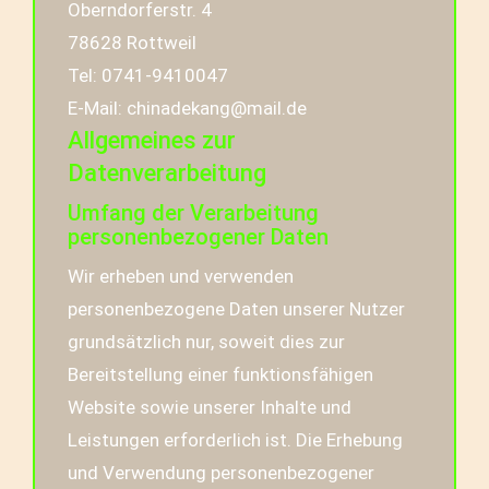
Oberndorferstr. 4
78628 Rottweil
Tel: 0741-9410047
E-Mail:
chinadekang@mail.de
Allgemeines zur
Datenverarbeitung
Umfang der Verarbeitung
personenbezogener Daten
Wir erheben und verwenden
personenbezogene Daten unserer Nutzer
grundsätzlich nur, soweit dies zur
Bereitstellung einer funktionsfähigen
Website sowie unserer Inhalte und
Leistungen erforderlich ist. Die Erhebung
und Verwendung personenbezogener