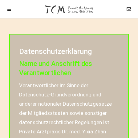
Datenschutzerklärung
Name und Anschrift des
Verantwortlichen
Verantwortlicher im Sinne der
Datenschutz-Grundverordnung und
anderer nationaler Datenschutzgesetze
der Mitgliedsstaaten sowie sonstiger
datenschutzrechtlicher Regelungen ist:
Private Arztpraxis Dr. med. Yixia Zhan